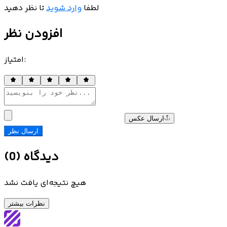
لطفا
وارد شوید
تا نظر دهید
افزودن نظر
:
امتیاز
ارسال عکس
ارسال نظر
دیدگاه
(
0
)
هیچ نتیجه‌ای یافت نشد
نظرات بیشتر