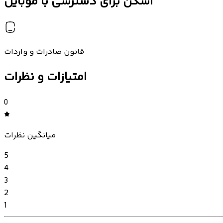
اسکن برای دسترسی با موبایل
قانون صادرات و واردات
امتیازات و نظرات
0
میانگین نظرات
5
4
3
2
1