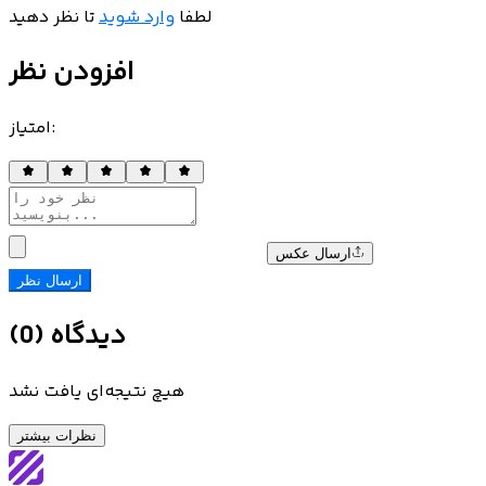
لطفا
وارد شوید
تا نظر دهید
افزودن نظر
:
امتیاز
ارسال عکس
ارسال نظر
دیدگاه
(
0
)
هیچ نتیجه‌ای یافت نشد
نظرات بیشتر