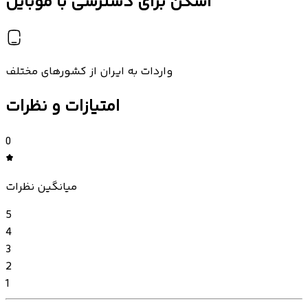
اسکن برای دسترسی با موبایل
واردات به ایران از کشورهای مختلف
امتیازات و نظرات
0
میانگین نظرات
5
4
3
2
1