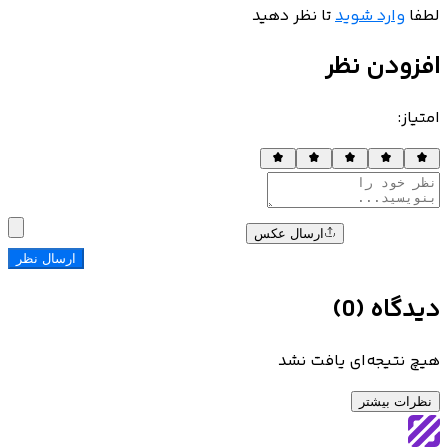
لطفا
وارد شوید
تا نظر دهید
افزودن نظر
امتیاز
:
ارسال عکس
ارسال نظر
دیدگاه
(
0
)
هیچ نتیجه‌ای یافت نشد
نظرات بیشتر