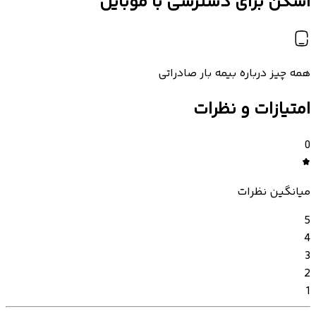
اسکن برای دسترسی با موبایل
همه چیز درباره بیمه بار صادراتی
امتیازات و نظرات
0
میانگین نظرات
5
4
3
2
1